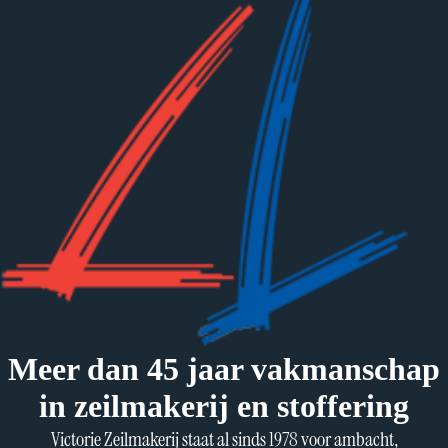
Meer dan 45 jaar vakmanschap
in zeilmakerij en stoffering
Victorie Zeilmakerij staat al sinds 1978 voor ambacht,