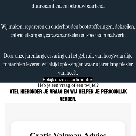
duurzaamheid en betrouwbaarheid.
Wij maken, repareren en onderhouden bootstofferingen, dekzeilen,
cabrioletkappen, caravanartikelen en speciaal maatwerk.
Door onze jarenlange ervaring en het gebruik van hoogwaardige
materialen leveren wij altijd oplossingen waar u jarenlang plezier
van heeft.
Bekijk onze assortimenten
Heb je een vraag of een twijfel?
Stel hieronder je vraag en wij helpen je persoonlijk
verder.
Gratis Vakman Advies