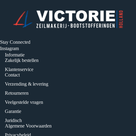
Stay Connected
Instagram
Informatie
Zakelijk bestellen
Klantenservice
Contact
Verzending & levering
Retourneren
Veelgestelde vragen
Garantie
Juridisch
Algemene Voorwaarden
Privacybeleid