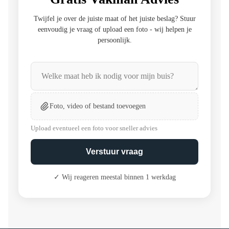
Twijfel je over de juiste maat of het juiste beslag? Stuur
eenvoudig je vraag of upload een foto - wij helpen je
persoonlijk.
Foto, video of bestand toevoegen
Upload eventueel een foto voor sneller advies
Verstuur vraag
✓ Wij reageren meestal binnen 1 werkdag